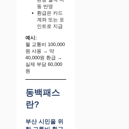
동 반영
환급은 카드
계좌 또는 포
인트로 지급
예시:
월 교통비 100,000
원 사용 → 약
40,000원 환급 →
실제 부담 60,000
원
동백패스
란?
부산 시민을 위