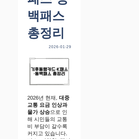
백패스
총정리
2026-01-29
2026년 현재,
대중
교통 요금 인상과
물가 상승
으로 인
해 시민들의 교통
비 부담이 갈수록
커지고 있습니다.