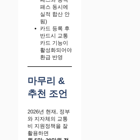
패스 동시에
실적 합산 안
됨)
카드 등록 후
반드시 교통
카드 기능이
활성화되어야
환급 반영
마무리 &
추천 조언
2026년 현재, 정부
와 지자체의 교통
비 지원정책을 잘
활용하면