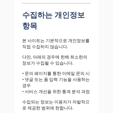
수집하는 개인정보
항목
본 사이트는 기본적으로 개인정보를
직접 수집하지 않습니다.
다만, 아래의 경우에 한해 최소한의
정보가 수집될 수 있습니다.
• 문의 페이지를 통한 이메일 문의 시
• 댓글 또는 폼 입력 기능을 사용하는
경우
• 서비스 개선을 위한 통계 분석 과정
수집되는 정보는 이용자가 자발적으
로 제공한 범위에 한합니다.