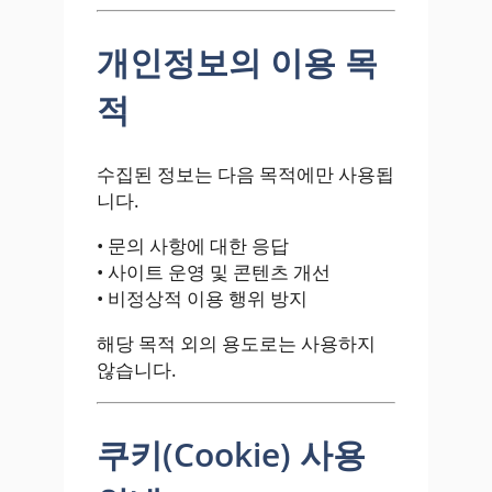
개인정보의 이용 목
적
수집된 정보는 다음 목적에만 사용됩
니다.
• 문의 사항에 대한 응답
• 사이트 운영 및 콘텐츠 개선
• 비정상적 이용 행위 방지
해당 목적 외의 용도로는 사용하지
않습니다.
쿠키(Cookie) 사용