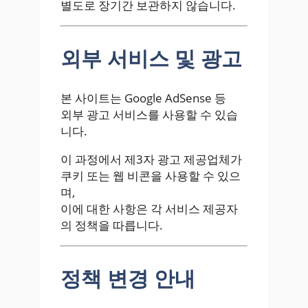
별도로 장기간 보관하지 않습니다.
외부 서비스 및 광고
본 사이트는 Google AdSense 등
외부 광고 서비스를 사용할 수 있습
니다.
이 과정에서 제3자 광고 제공업체가
쿠키 또는 웹 비콘을 사용할 수 있으
며,
이에 대한 사항은 각 서비스 제공자
의 정책을 따릅니다.
정책 변경 안내