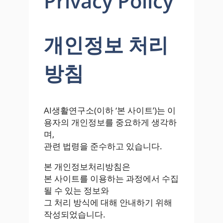
Privacy Policy
개인정보 처리
방침
AI생활연구소(이하 ‘본 사이트’)는 이
용자의 개인정보를 중요하게 생각하
며,
관련 법령을 준수하고 있습니다.
본 개인정보처리방침은
본 사이트를 이용하는 과정에서 수집
될 수 있는 정보와
그 처리 방식에 대해 안내하기 위해
작성되었습니다.