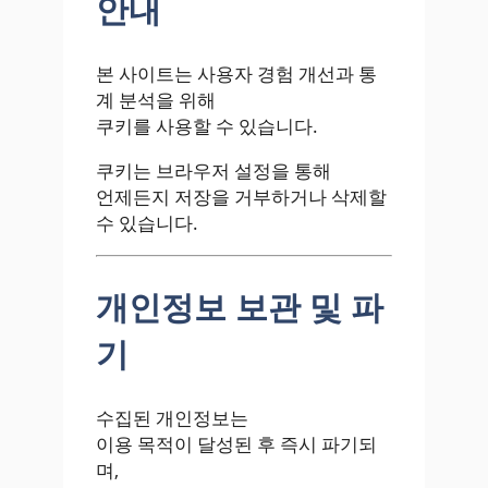
안내
본 사이트는 사용자 경험 개선과 통
계 분석을 위해
쿠키를 사용할 수 있습니다.
쿠키는 브라우저 설정을 통해
언제든지 저장을 거부하거나 삭제할
수 있습니다.
개인정보 보관 및 파
기
수집된 개인정보는
이용 목적이 달성된 후 즉시 파기되
며,