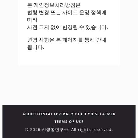
본 개인정보처리방침은
법령 변경 또는 사이트 운영 정책에
따라
사전 고지 없이 변경될 수 있습니다.
변경 사항은 본 페이지를 통해 안내
됩니다.
ABOUT
CONTACT
PRIVACY POLICY
DISCLAIMER
TERMS OF USE
© 2026 AI생활연구소. All rights reserved.