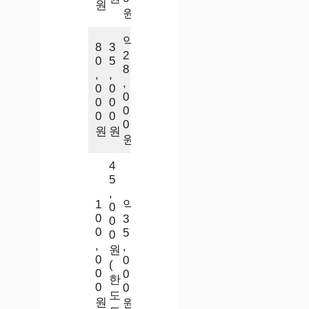
원
원
약
8
3
2
0
5
8
,
,
,
0
0
0
0
0
0
0
0
0
원
원
원
4
5
,
1
약
0
0
3
0
0
5
0
,
,
원
0
0
(
0
0
한
0
0
도
원
원