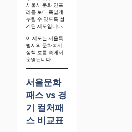
서울시 문화 인프
라를 보다 폭넓게
누릴 수 있도록 설
계된 제도입니다.
이 제도는 서울특
별시의 문화복지
정책 흐름 속에서
운영됩니다.
서울문화
패스 vs 경
기 컬처패
스 비교표