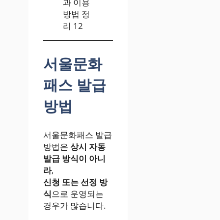
과 이용
방법 정
리 12
서울문화
패스 발급
방법
서울문화패스 발급
방법은
상시 자동
발급 방식이 아니
라
,
신청 또는 선정 방
식
으로 운영되는
경우가 많습니다.