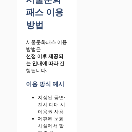
패스 이용
방법
서울문화패스 이용
방법은
선정 이후 제공되
는 안내에 따라
진
행됩니다.
이용 방식 예시
지정된 공연·
전시 예매 시
이용권 사용
제휴된 문화
시설에서 할