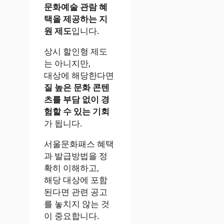
문화예술 관람 혜
택을 제공하는 지
원 제도
입니다.
상시 할인형 제도
는 아니지만,
대상에 해당한다면
질 높은 문화 콘텐
츠를 부담 없이 경
험할 수 있는 기회
가 됩니다.
서울문화패스 혜택
과 발급방법을 정
확히 이해하고,
해당 대상에 포함
된다면 관련 공고
를 놓치지 않는 것
이 중요합니다.