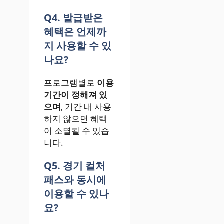
Q4. 발급받은
혜택은 언제까
지 사용할 수 있
나요?
프로그램별로
이용
기간이 정해져 있
으며
, 기간 내 사용
하지 않으면 혜택
이 소멸될 수 있습
니다.
Q5. 경기 컬처
패스와 동시에
이용할 수 있나
요?