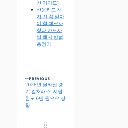
신 가이드)
신용카드 해
지 전 꼭 알아
야 할 체크사
항과 카드사
별 해지 방법
총정리
PREVIOUS
2026년 달라진 경
기 컬처패스, 지원
한도 6만 원으로 상
향