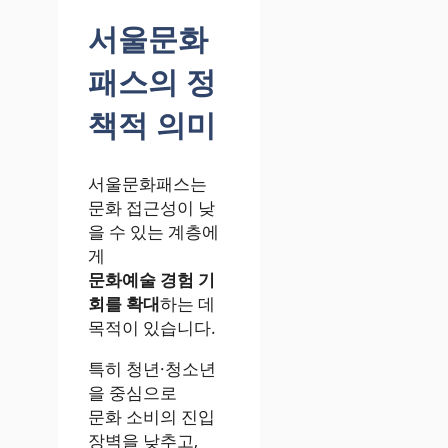
서울문화
패스의 정
책적 의미
서울문화패스는
문화 접근성이 낮
을 수 있는 계층에
게
문화예술 경험 기
회를 확대
하는 데
목적이 있습니다.
특히 청년·청소년
을 중심으로
문화 소비의 진입
장벽을 낮추고,