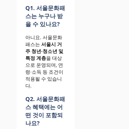
Q1. 서울문화패
스는 누구나 받
을 수 있나요?
아니요. 서울문화
패스는
서울시 거
주 청년·청소년 및
특정 계층
을 대상
으로 운영되며, 연
령·소득 등 조건이
적용될 수 있습니
다.
Q2. 서울문화패
스 혜택에는 어
떤 것이 포함되
나요?