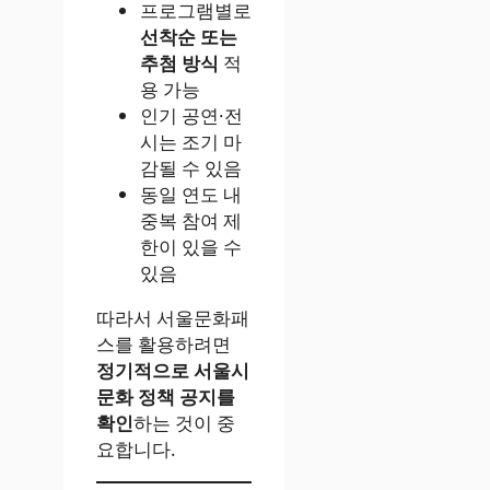
프로그램별로
선착순 또는
추첨 방식
적
용 가능
인기 공연·전
시는 조기 마
감될 수 있음
동일 연도 내
중복 참여 제
한이 있을 수
있음
따라서 서울문화패
스를 활용하려면
정기적으로 서울시
문화 정책 공지를
확인
하는 것이 중
요합니다.