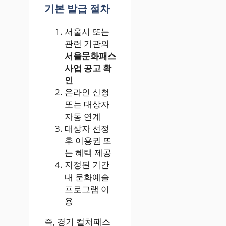
기본 발급 절차
서울시 또는
관련 기관의
서울문화패스
사업 공고 확
인
온라인 신청
또는 대상자
자동 연계
대상자 선정
후 이용권 또
는 혜택 제공
지정된 기간
내 문화예술
프로그램 이
용
즉, 경기 컬처패스