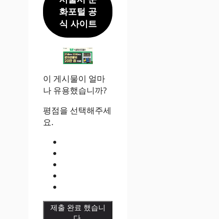
화포털 공
식 사이트
이 게시물이 얼마
나 유용했습니까?
평점을 선택해주세
요.
제출 완료 했습니
다.