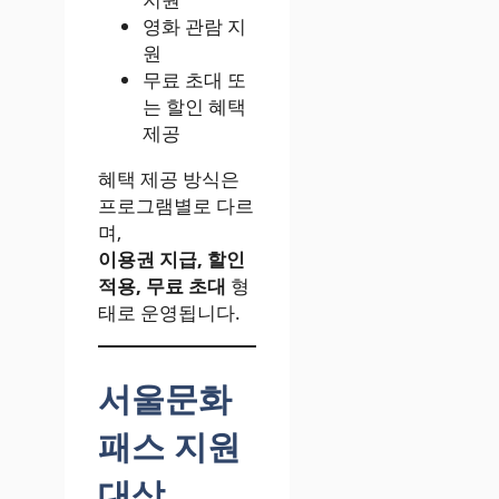
영화 관람 지
원
무료 초대 또
는 할인 혜택
제공
혜택 제공 방식은
프로그램별로 다르
며,
이용권 지급, 할인
적용, 무료 초대
형
태로 운영됩니다.
서울문화
패스 지원
대상