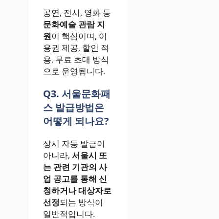
공연, 전시, 영화 등
문화예술 관람 지
원
이 핵심이며, 이
용권 제공, 할인 적
용, 무료 초대 방식
으로 운영됩니다.
Q3. 서울문화패
스 발급방법은
어떻게 되나요?
상시 자동 발급이
아니라,
서울시 또
는 관련 기관의 사
업 공고를 통해 신
청하거나 대상자로
선정
되는 방식이
일반적입니다.