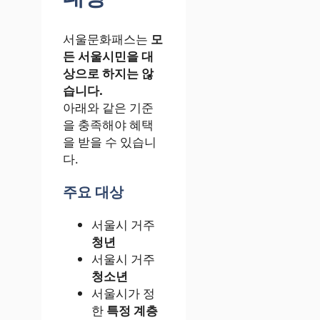
서울문화패스는
모
든 서울시민을 대
상으로 하지는 않
습니다.
아래와 같은 기준
을 충족해야 혜택
을 받을 수 있습니
다.
주요 대상
서울시 거주
청년
서울시 거주
청소년
서울시가 정
한
특정 계층