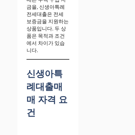
금을, 신생아특례
전세대출은 전세
보증금을 지원하는
상품입니다. 두 상
품은 목적과 조건
에서 차이가 있습
니다.
신생아특
례대출매
매 자격 요
건