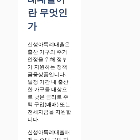
란 무엇인
가
신생아특례대출은
출산 가구의 주거
안정을 위해 정부
가 지원하는 정책
금융상품입니다.
일정 기간 내 출산
한 가구를 대상으
로 낮은 금리로 주
택 구입(매매) 또는
전세자금을 지원합
니다.
신생아특례대출매
매는 주택 구입 자