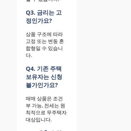
Q3. 금리는 고
정인가요?
상품 구조에 따라
고정 또는 변동 혼
합형일 수 있습니
다.
Q4. 기존 주택
보유자는 신청
불가인가요?
매매 상품은 조건
부 가능, 전세는 원
칙적으로 무주택자
대상입니다.