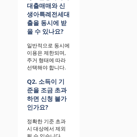
대출매매와 신
생아특례전세대
출을 동시에 받
을 수 있나요?
일반적으로 동시에
이용은 제한되며,
주거 형태에 따라
선택해야 합니다.
Q2. 소득이 기
준을 조금 초과
하면 신청 불가
인가요?
정확한 기준 초과
시 대상에서 제외
될 수 있습니다.