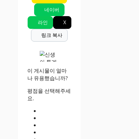
네이버
라인
X
링크 복사
이 게시물이 얼마
나 유용했습니까?
평점을 선택해주세
요.