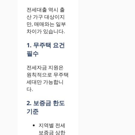
전세대출 역시 출
산 가구 대상이지
만, 매매와는 일부
차이가 있습니다.
1. 무주택 요건
필수
전세자금 지원은
원칙적으로 무주택
세대만 가능합니
다.
2. 보증금 한도
기준
지역별 전세
보증금 상한