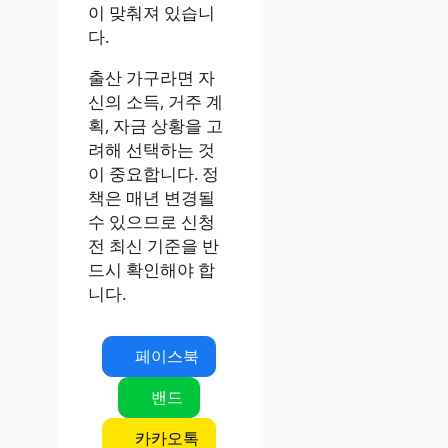
이 맞춰져 있습니
다.
출산 가구라면 자
신의 소득, 거주 계
획, 자금 상황을 고
려해 선택하는 것
이 중요합니다. 정
책은 매년 변경될
수 있으므로 신청
전 최신 기준을 반
드시 확인해야 합
니다.
페이스북
밴드
카카오톡