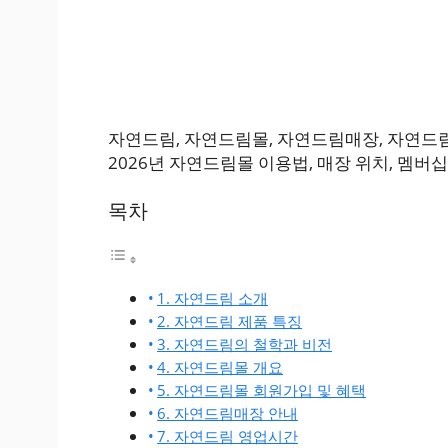
자연드림, 자연드림몰, 자연드림매장, 자연드
2026년 자연드림몰 이용법, 매장 위치, 멤
목차
1. 자연드림 소개
2. 자연드림 제품 특징
3. 자연드림의 철학과 비전
4. 자연드림몰 개요
5. 자연드림몰 회원가입 및 혜택
6. 자연드림매장 안내
7. 자연드림 영업시간