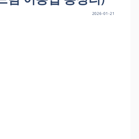
2026-01-21