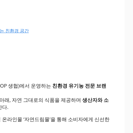
하는 친환경 공간
OOP 생협)에서 운영하는
친환경 유기농 전문 브랜
 아래, 자연 그대로의 식품을 제공하며
생산자와 소
한다.
식 온라인몰 ‘자연드림몰’을 통해 소비자에게 신선한