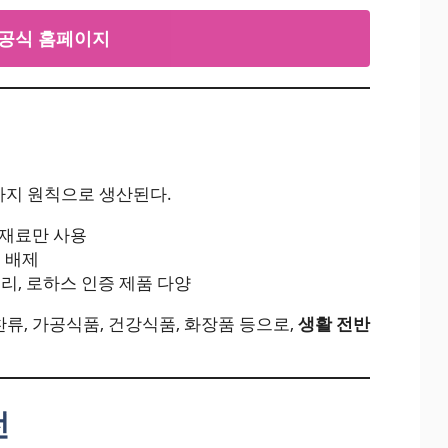
공식 홈페이지
 가지 원칙으로 생산된다.
재료만 사용
 배제
리, 로하스 인증 제품 다양
류, 가공식품, 건강식품, 화장품 등으로,
생활 전반
전