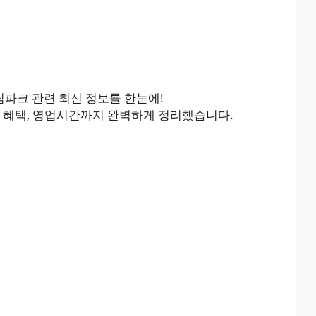
림파크 관련 최신 정보를 한눈에!
버십 혜택, 영업시간까지 완벽하게 정리했습니다.