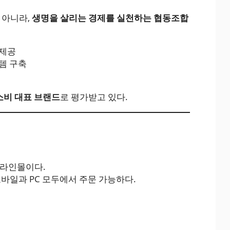
 아니라,
생명을 살리는 경제를 실천하는 협동조합
 제공
템 구축
소비 대표 브랜드
로 평가받고 있다.
온라인몰이다.
모바일과 PC 모두에서 주문 가능하다.