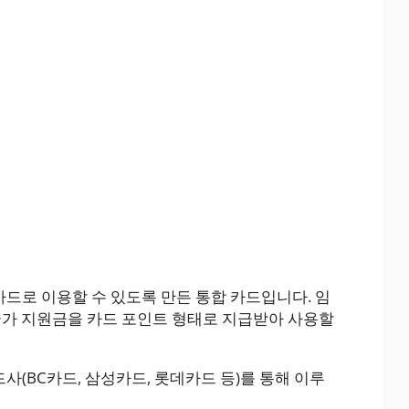
드로 이용할 수 있도록 만든 통합 카드입니다. 임
 국가 지원금을 카드 포인트 형태로 지급받아 사용할
사(BC카드, 삼성카드, 롯데카드 등)를 통해 이루