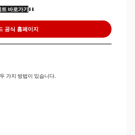
트 바로가기
⬇️⬇️
 공식 홈페이지
두 가지 방법이 있습니다.