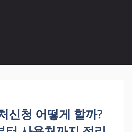
처신청 어떻게 할까?
터 사용처까지 정리