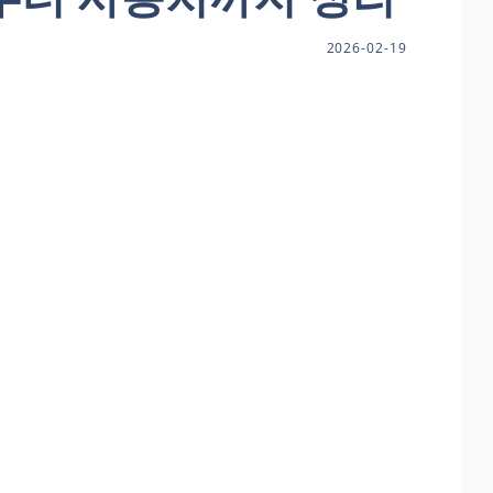
2026-02-19