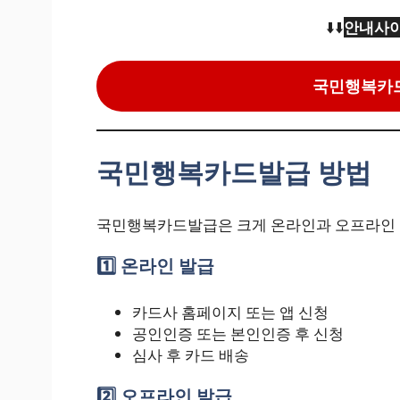
⬇️⬇️
안내사이
국민행복카드
국민행복카드발급 방법
국민행복카드발급은 크게 온라인과 오프라인 
1️⃣ 온라인 발급
카드사 홈페이지 또는 앱 신청
공인인증 또는 본인인증 후 신청
심사 후 카드 배송
2️⃣ 오프라인 발급