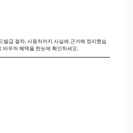
발급 절차, 사용처까지 사실에 근거해 정리했습
주요 바우처 혜택을 한눈에 확인하세요.