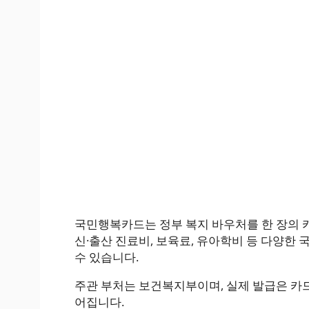
국민행복카드는 정부 복지 바우처를 한 장의 카
신·출산 진료비, 보육료, 유아학비 등 다양한
수 있습니다.
주관 부처는 보건복지부이며, 실제 발급은 카드
어집니다.