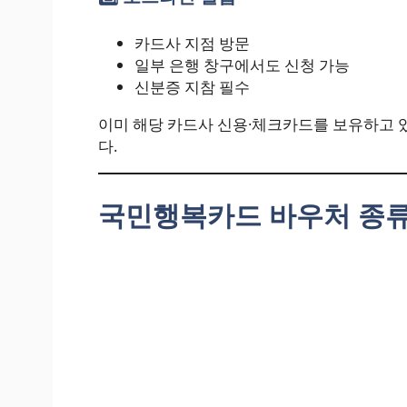
카드사 지점 방문
일부 은행 창구에서도 신청 가능
신분증 지참 필수
이미 해당 카드사 신용·체크카드를 보유하고 
다.
국민행복카드 바우처 종