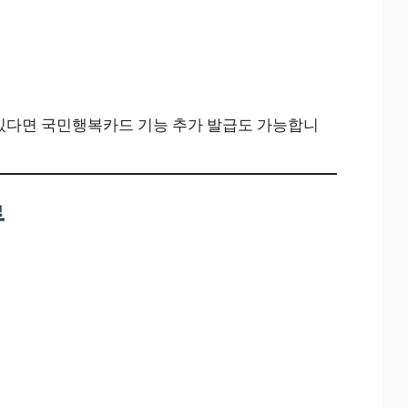
있다면 국민행복카드 기능 추가 발급도 가능합니
류