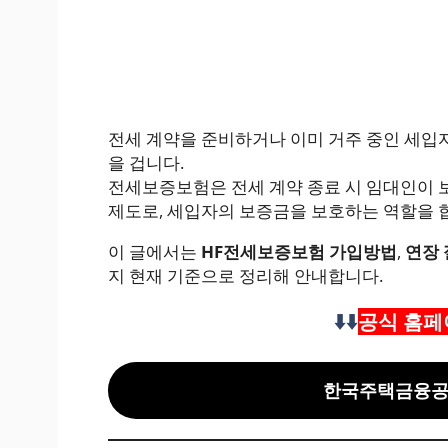
전세 계약을 준비하거나 이미 거주 중인 세
을 겁니다.
전세보증보험은 전세 계약 종료 시 임대인이 
제도로, 세입자의 보증금을 보호하는 역할을 
이 글에서는
HF전세보증보험 가입방법
,
연장
지 현재 기준으로 정리해 안내합니다.
⬇️⬇️
공식 홈페
한국주택금융공사