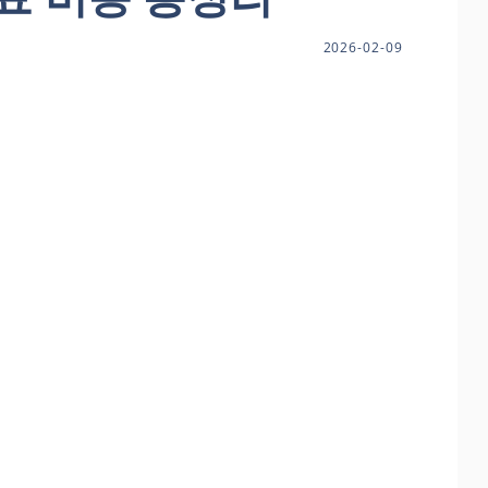
2026-02-09