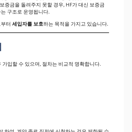
증금을 돌려주지 못할 경우, HF가 대신 보증금
는 구조로 운영됩니다.
로부터
세입자를 보호
하는 목적을 가지고 있습니다.
법
 가입할 수 있으며, 절차는 비교적 명확합니다.
야 하며, 계약 종료 직전에 신청하는 것은 제한될 수