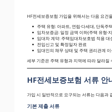
HF전세보증보험 가입을 위해서는 다음 요건을
주택 유형: 아파트, 연립·다세대, 단독주택
임차보증금: 일정 금액 이하(주택 유형·지
임대차 계약: 주택임대차보호법 적용 대
전입신고 및 확정일자 완료
임대인의 채무 상태 및 주택 권리관계 이
세부 기준은 주택 유형과 지역에 따라 달라질 
HF전세보증보험 서류 안
가입 시 일반적으로 요구되는 서류는 다음과 
기본 제출 서류