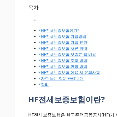
목차
HF전세보증보험이란?
HF전세보증보험 가입방법
HF전세보증보험 가입 요건
HF전세보증보험 서류 안내
HF전세보증보험 보증료 및 비용
HF전세보증보험 조회 방법
HF전세보증보험 연장 방법
HF전세보증보험 이용 시 유의사항
자주 묻는 질문(FAQ) 5개
정리
HF전세보증보험이란?
HF전세보증보험은 한국주택금융공사(HF)가