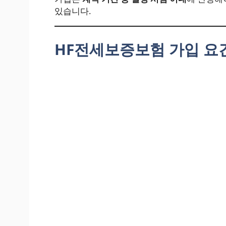
있습니다.
HF전세보증보험 가입 요