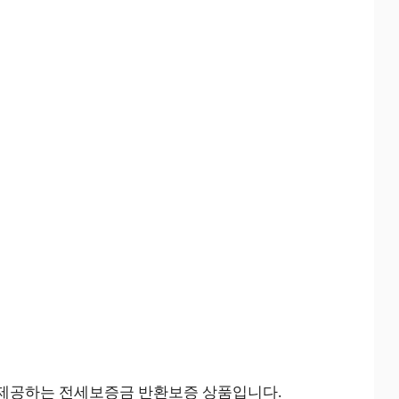
 제공하는 전세보증금 반환보증 상품입니다.