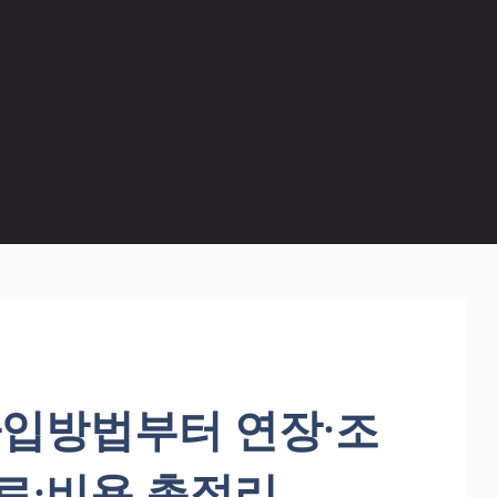
가입방법부터 연장·조
료·비용 총정리