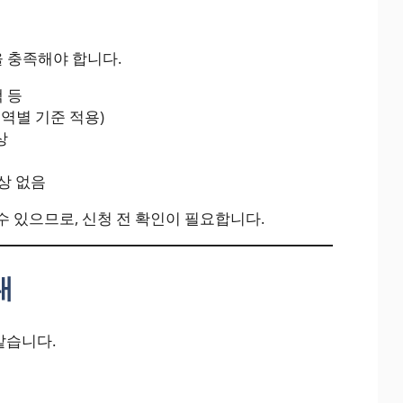
 충족해야 합니다.
 등
역별 기준 적용)
상
상 없음
수 있으므로, 신청 전 확인이 필요합니다.
내
같습니다.