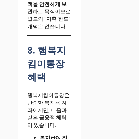
액을 안전하게 보
관
하는 목적이므로
별도의 “저축 한도”
개념은 없습니다.
8. 행복지
킴이통장
혜택
행복지킴이통장은
단순한 복지용 계
좌이지만, 다음과
같은
금융적 혜택
이 있습니다.
복지급여 전