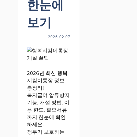
한눈에
보기
2026-02-07
2026년 최신 행복
지킴이통장 정보
총정리!
복지급여 압류방지
기능, 개설 방법, 이
용 한도, 필요서류
까지 한눈에 확인
하세요.
정부가 보호하는