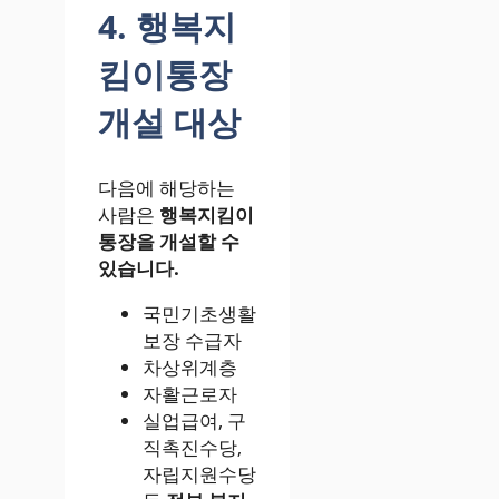
4. 행복지
킴이통장
개설 대상
다음에 해당하는
사람은
행복지킴이
통장을 개설할 수
있습니다.
국민기초생활
보장 수급자
차상위계층
자활근로자
실업급여, 구
직촉진수당,
자립지원수당