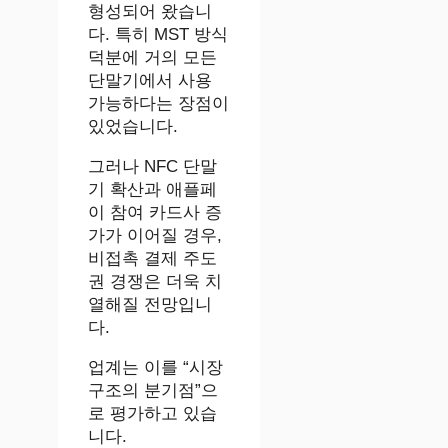
형성되어 왔습니
다. 특히 MST 방식
덕분에 거의 모든
단말기에서 사용
가능하다는 장점이
있었습니다.
그러나 NFC 단말
기 확산과 애플페
이 참여 카드사 증
가가 이어질 경우,
비접촉 결제 주도
권 경쟁은 더욱 치
열해질 전망입니
다.
업계는 이를 “시장
구조의 분기점”으
로 평가하고 있습
니다.