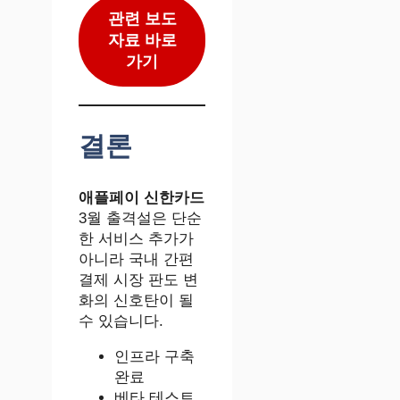
관련 보도
자료 바로
가기
결론
애플페이 신한카드
3월 출격설은 단순
한 서비스 추가가
아니라 국내 간편
결제 시장 판도 변
화의 신호탄이 될
수 있습니다.
인프라 구축
완료
베타 테스트