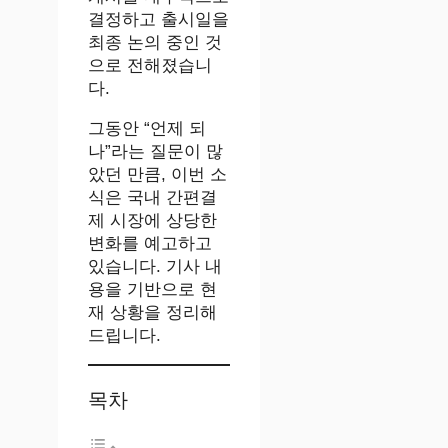
결정하고 출시일을
최종 논의 중인 것
으로 전해졌습니
다.
그동안 “언제 되
나”라는 질문이 많
았던 만큼, 이번 소
식은 국내 간편결
제 시장에 상당한
변화를 예고하고
있습니다. 기사 내
용을 기반으로 현
재 상황을 정리해
드립니다.
목차