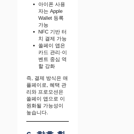
아이폰 사용
자는 Apple
Wallet 등록
가능
NFC 기반 터
치 결제 가능
쏠페이 앱은
카드 관리·이
벤트 중심 역
할 강화
즉, 결제 방식은 애
플페이로, 혜택 관
리와 프로모션은
쏠페이 앱으로 이
원화될 가능성이
높습니다.