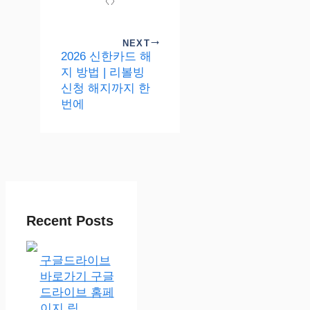
NEXT
2026 신한카드 해
지 방법 | 리볼빙
신청 해지까지 한
번에
Recent Posts
구글드라이브
바로가기 구글
드라이브 홈페
이지 링