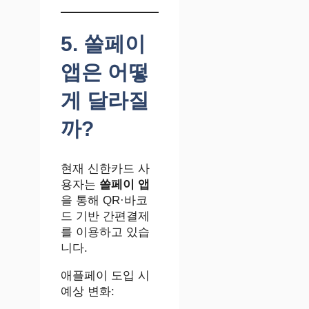
5. 쏠페이
앱은 어떻
게 달라질
까?
현재 신한카드 사
용자는
쏠페이 앱
을 통해 QR·바코
드 기반 간편결제
를 이용하고 있습
니다.
애플페이 도입 시
예상 변화: