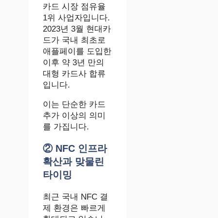
카드 시장 점유율
1위 사업자입니다.
2023년 3월 현대카
드가 국내 최초로
애플페이를 도입한
이후 약 3년 만의
대형 카드사 합류
입니다.
이는 단순한 카드
추가 이상의 의미
를 가집니다.
② NFC 인프라
확산과 맞물린
타이밍
최근 국내 NFC 결
제 환경은 빠르게