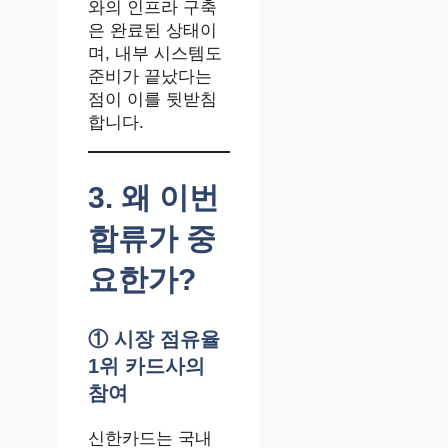
와의 인프라 구축
은 완료된 상태이
며, 내부 시스템도
준비가 끝났다는
점이 이를 뒷받침
합니다.
3. 왜 이번
합류가 중
요한가?
① 시장 점유율
1위 카드사의
참여
신한카드는 국내