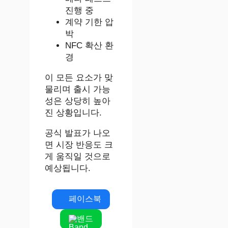
진행 중
계약 기한 압
박
NFC 확산 환
경
이 모든 요소가 맞
물리며 출시 가능
성은 상당히 높아
진 상황입니다.
공식 발표가 나오
면 시장 반응도 크
게 움직일 것으로
예상됩니다.
페이스북
밴드