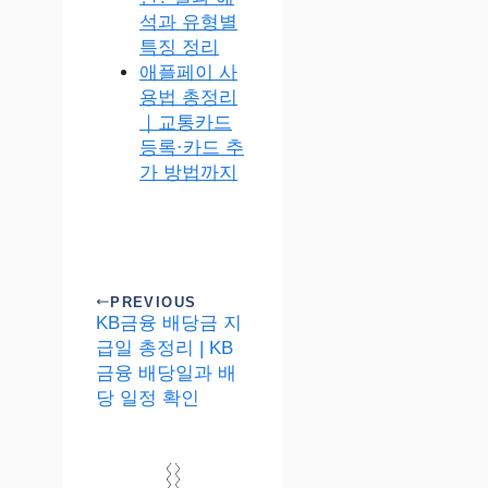
석과 유형별
특징 정리
애플페이 사
용법 총정리
｜교통카드
등록·카드 추
가 방법까지
PREVIOUS
KB금융 배당금 지
급일 총정리 | KB
금융 배당일과 배
당 일정 확인