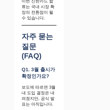
이번 신한카드 합
류는 국내 시장 확
장의 전환점이 될
수 있습니다.
자주 묻는
질문
(FAQ)
Q1. 3월 출시가
확정인가요?
보도에 따르면 3월
내 도입 결정은 내
려졌지만, 공식 발
표는 아직입니다.