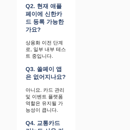
Q2. 현재 애플
페이에 신한카
드 등록 가능한
가요?
상용화 이전 단계
로, 일부 내부 테스
트 중입니다.
Q3. 쏠페이 앱
은 없어지나요?
아니요. 카드 관리
및 이벤트 플랫폼
역할은 유지될 가
능성이 큽니다.
Q4. 교통카드