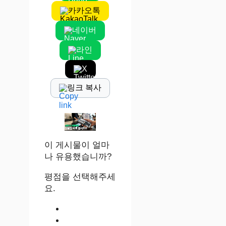
카카오톡
네이버
라인
X
링크 복사
이 게시물이 얼마
나 유용했습니까?
평점을 선택해주세
요.