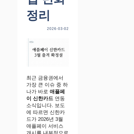
정리
2026-03-02
최근 금융권에서
가장 큰 이슈 중 하
나가 바로
애플페
이 신한카드
연동
소식입니다. 보도
에 따르면 신한카
드가 2026년 3월
애플페이 서비스
개시를 내부적으로