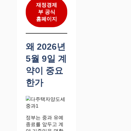
재정경제
부 공식
홈페이지
왜 2026년
5월 9일 계
약이 중요
한가
정부는 중과 유예
종료를 앞두고 계