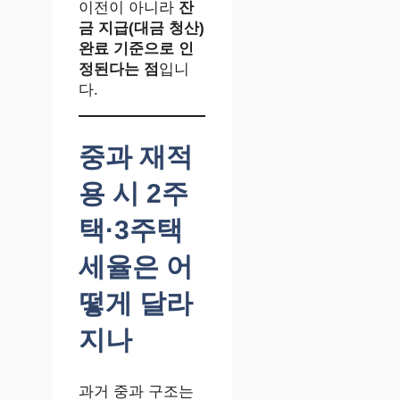
이전이 아니라
잔
금 지급(대금 청산)
완료 기준으로 인
정된다는 점
입니
다.
중과 재적
용 시 2주
택·3주택
세율은 어
떻게 달라
지나
과거 중과 구조는