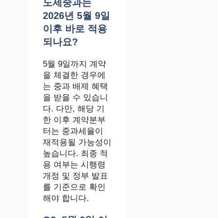
도세중과는
2026년 5월 9일
이후 바로 적용
되나요?
5월 9일까지 계약
을 체결한 경우에
는 중과 배제 혜택
을 받을 수 있습니
다. 다만, 해당 기
한 이후 계약분부
터는 중과세율이
재적용될 가능성이
높습니다. 최종 적
용 여부는 시행령
개정 및 정부 발표
를 기준으로 확인
해야 합니다.