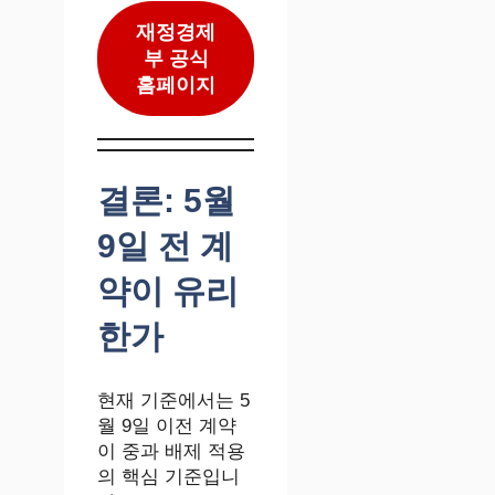
재정경제
부 공식
홈페이지
결론: 5월
9일 전 계
약이 유리
한가
현재 기준에서는 5
월 9일 이전 계약
이 중과 배제 적용
의 핵심 기준입니