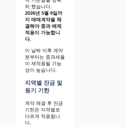
약 기준일을 명확
히 했습니다.
2026년 5월 9일까
지 매매계약을 체
결해야 중과 배제
적용이 가능합니
다.
이 날짜 이후 계약
분부터는 중과세율
이 재적용될 가능
성이 높습니다.
지역별 잔금 및
등기 기한
계약 체결 후 잔금
기한은 지역별로
다르게 적용됩니
다.