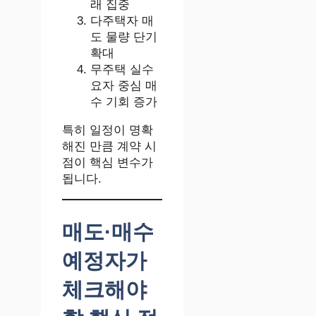
래 집중
다주택자 매
도 물량 단기
확대
무주택 실수
요자 중심 매
수 기회 증가
특히 일정이 명확
해진 만큼 계약 시
점이 핵심 변수가
됩니다.
매도·매수
예정자가
체크해야