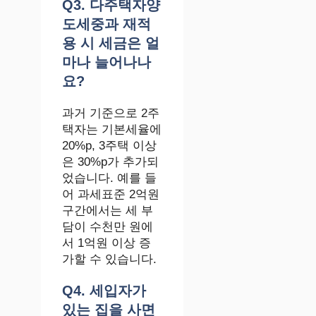
Q3. 다주택자양
도세중과 재적
용 시 세금은 얼
마나 늘어나나
요?
과거 기준으로 2주
택자는 기본세율에
20%p, 3주택 이상
은 30%p가 추가되
었습니다. 예를 들
어 과세표준 2억원
구간에서는 세 부
담이 수천만 원에
서 1억원 이상 증
가할 수 있습니다.
Q4. 세입자가
있는 집을 사면