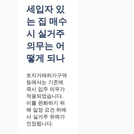
세입자 있
는 집 매수
시 실거주
의무는 어
떻게 되나
토지거래허가구역
등에서는 기존에
즉시 입주 의무가
적용되었습니다.
이를 완화하기 위
해 일정 요건 하에
서 실거주 유예가
인정됩니다.