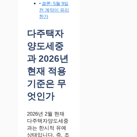
결론: 5월 9일
전 계약이 유리
한가
다주택자
양도세중
과 2026년
현재 적용
기준은 무
엇인가
2026년 2월 현재
다주택자양도세중
과는 한시적 유예
상태입니다. 즉, 조