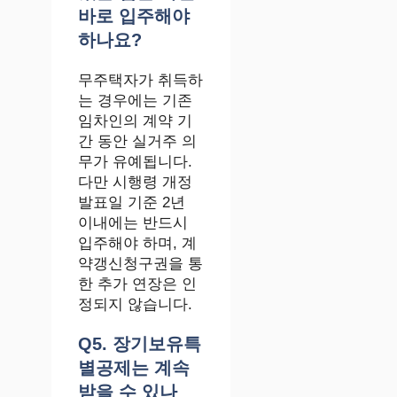
바로 입주해야
하나요?
무주택자가 취득하
는 경우에는 기존
임차인의 계약 기
간 동안 실거주 의
무가 유예됩니다.
다만 시행령 개정
발표일 기준 2년
이내에는 반드시
입주해야 하며, 계
약갱신청구권을 통
한 추가 연장은 인
정되지 않습니다.
Q5. 장기보유특
별공제는 계속
받을 수 있나