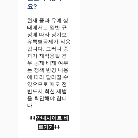
요?
현재 중과 유예 상
태에서는 일반 규
정에 따라 장기보
유특별공제가 적용
됩니다. 그러나 중
과가 재적용될 경
우 공제 배제 여부
는 정책 변경 내용
에 따라 달라질 수
있으므로 매도 전
반드시 최신 세법
을 확인해야 합니
다.
⬇️⬇️
안내사이트 바
로가기
⬇️⬇️