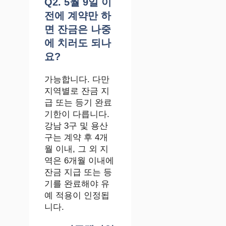
Q2. 5월 9일 이
전에 계약만 하
면 잔금은 나중
에 치러도 되나
요?
가능합니다. 다만
지역별로 잔금 지
급 또는 등기 완료
기한이 다릅니다.
강남 3구 및 용산
구는 계약 후 4개
월 이내, 그 외 지
역은 6개월 이내에
잔금 지급 또는 등
기를 완료해야 유
예 적용이 인정됩
니다.