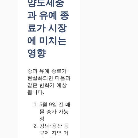
양도세중
과 유예 종
료가 시장
에 미치는
영향
중과 유예 종료가
현실화되면 다음과
같은 변화가 예상
됩니다.
5월 9일 전 매
물 증가 가능
성
강남·용산 등
규제 지역 거