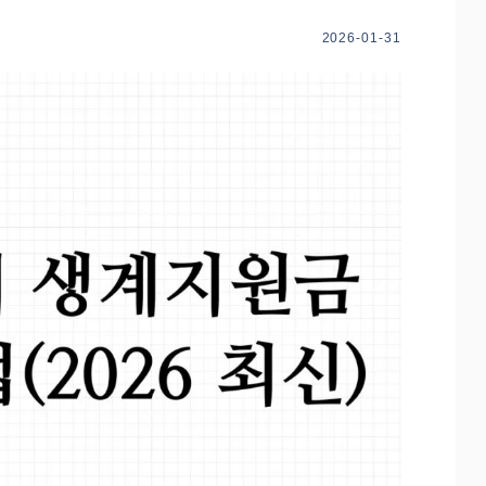
2026-01-31