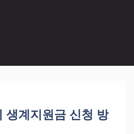
지 생계지원금 신청 방