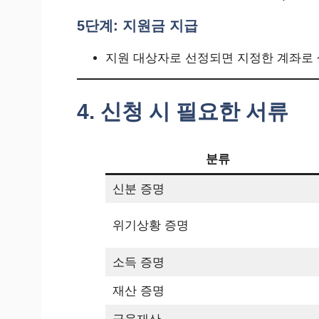
5단계: 지원금 지급
지원 대상자로 선정되면 지정한 계좌로
4. 신청 시 필요한 서류
분류
신분 증명
위기상황 증명
소득 증명
재산 증명