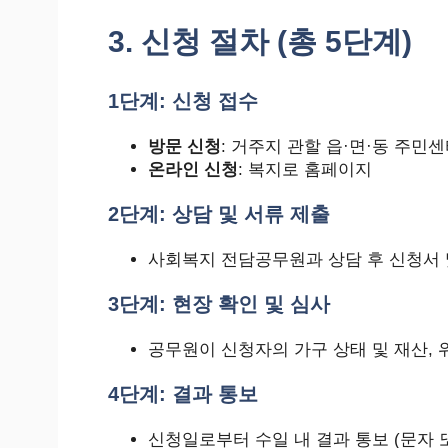
3. 신청 절차 (총 5단계)
1단계: 신청 접수
방문 신청
: 거주지 관할 읍·면·동 주민
온라인 신청
: 복지로 홈페이지
2단계: 상담 및 서류 제출
사회복지 전담공무원과 상담 후 신청서 
3단계: 현장 확인 및 심사
공무원이 신청자의 가구 상태 및 재산, 
4단계: 결과 통보
신청일로부터 수일 내 결과 통보 (문자 