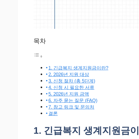
목차
1. 긴급복지 생계지원금이란?
2. 2026년 지원 대상
3. 신청 절차 (총 5단계)
4. 신청 시 필요한 서류
5. 2026년 지원 금액
6. 자주 묻는 질문 (FAQ)
7. 참고 링크 및 문의처
결론
1. 긴급복지 생계지원금