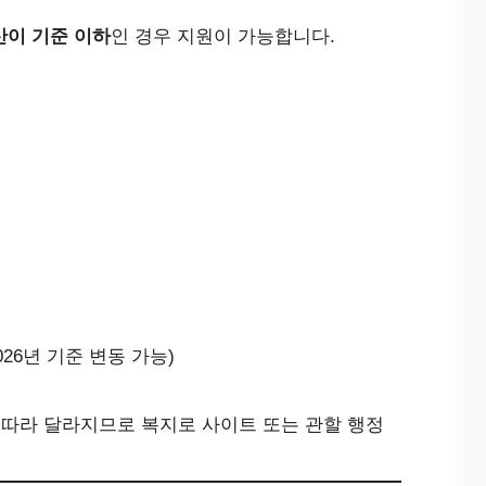
산이 기준 이하
인 경우 지원이 가능합니다.
026년 기준 변동 가능)
 따라 달라지므로 복지로 사이트 또는 관할 행정